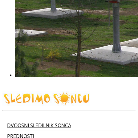
DVOOSNI SLEDILNIK SONCA
PREDNOSTI