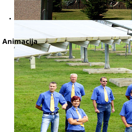
Animacija