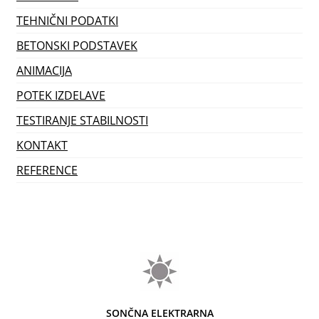
TEHNIČNI PODATKI
BETONSKI PODSTAVEK
ANIMACIJA
POTEK IZDELAVE
TESTIRANJE STABILNOSTI
KONTAKT
REFERENCE
SONČNA ELEKTRARNA