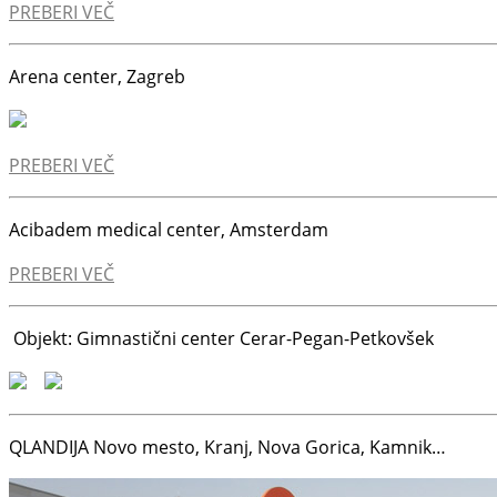
PREBERI VEČ
Arena center, Zagreb
PREBERI VEČ
Acibadem medical center, Amsterdam
PREBERI VEČ
Objekt: Gimnastični center Cerar-Pegan-Petkovšek
QLANDIJA Novo mesto, Kranj, Nova Gorica, Kamnik…