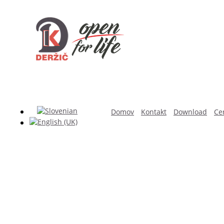
Domov
Kontakt
Download
Cer