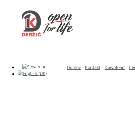
Domov
Kontakt
Download
Cer